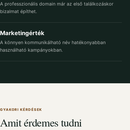
A professzionális domain már az első találkozáskor
bizalmat építhet.
Marketingérték
A könnyen kommunikálható név hatékonyabban
használható kampányokban.
GYAKORI KÉRDÉSEK
Amit érdemes tudni