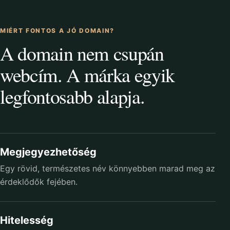
MIÉRT FONTOS A JÓ DOMAIN?
A domain nem csupán
webcím. A márka egyik
legfontosabb alapja.
Megjegyezhetőség
Egy rövid, természetes név könnyebben marad meg az
érdeklődők fejében.
Hitelesség