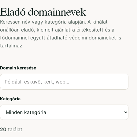
Eladó domainnevek
Keressen név vagy kategória alapján. A kínálat
önállóan eladó, kiemelt ajánlatra értékesített és a
fődomainnel együtt átadható védelmi domaineket is
tartalmaz.
Domain keresése
Kategória
20
találat