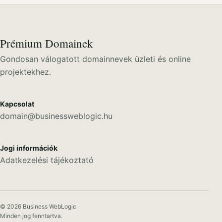
Prémium Domainek
Gondosan válogatott domainnevek üzleti és online
projektekhez.
Kapcsolat
domain@businessweblogic.hu
Jogi információk
Adatkezelési tájékoztató
© 2026 Business WebLogic
Minden jog fenntartva.